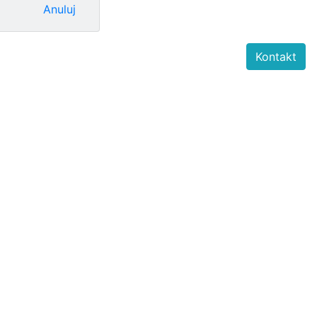
Anuluj
Kontakt