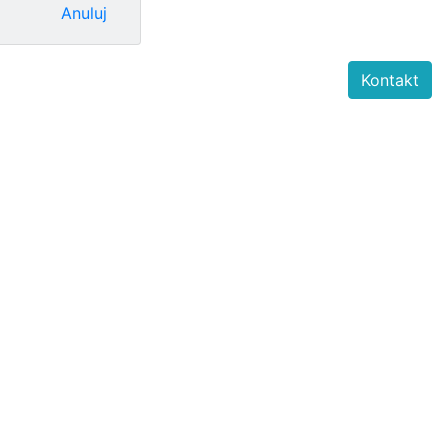
Anuluj
Kontakt